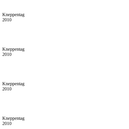
Kneppentag
2010
Kneppentag
2010
Kneppentag
2010
Kneppentag
2010