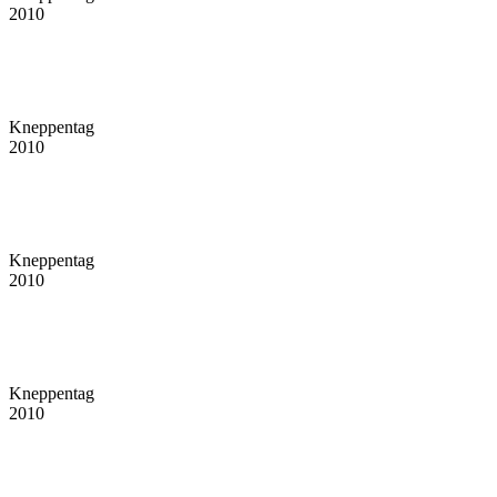
2010
Kneppentag
2010
Kneppentag
2010
Kneppentag
2010