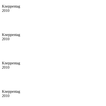
Kneppentag
2010
Kneppentag
2010
Kneppentag
2010
Kneppentag
2010