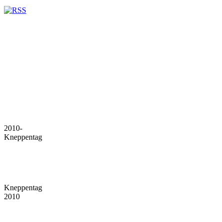
2010-
Kneppentag
Kneppentag
2010