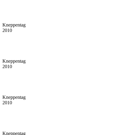
Kneppentag
2010
Kneppentag
2010
Kneppentag
2010
Kneppentag