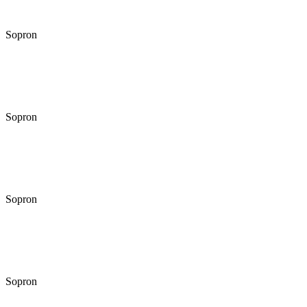
Sopron
Sopron
Sopron
Sopron