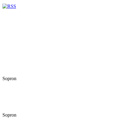
Sopron
Sopron