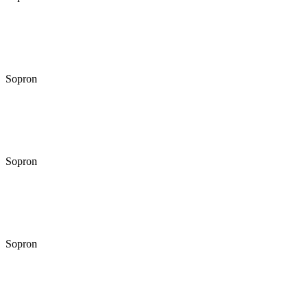
Sopron
Sopron
Sopron