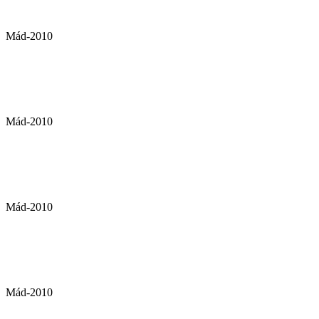
Mád-2010
Mád-2010
Mád-2010
Mád-2010