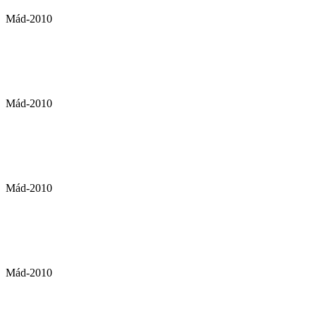
Mád-2010
Mád-2010
Mád-2010
Mád-2010