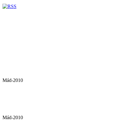
Mád-2010
Mád-2010