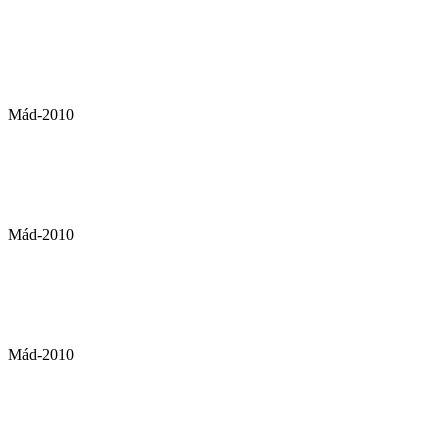
Mád-2010
Mád-2010
Mád-2010