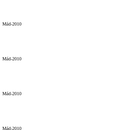
Mád-2010
Mád-2010
Mád-2010
Mád-2010