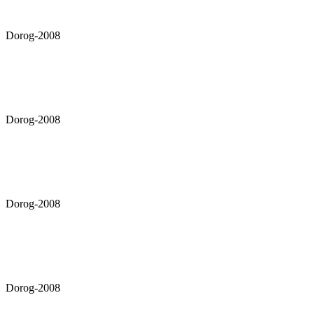
Dorog-2008
Dorog-2008
Dorog-2008
Dorog-2008