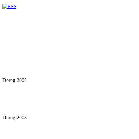
Dorog-2008
Dorog-2008