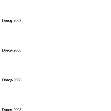
Dorog-2008
Dorog-2008
Dorog-2008
Dorog-2008