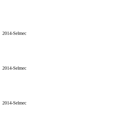
2014-Selmec
2014-Selmec
2014-Selmec