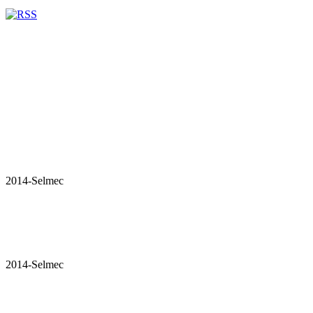
2014-Selmec
2014-Selmec