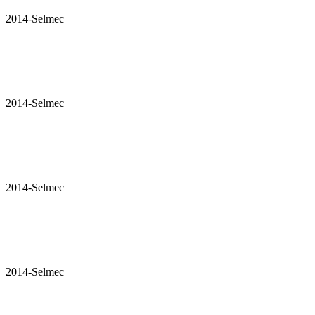
2014-Selmec
2014-Selmec
2014-Selmec
2014-Selmec