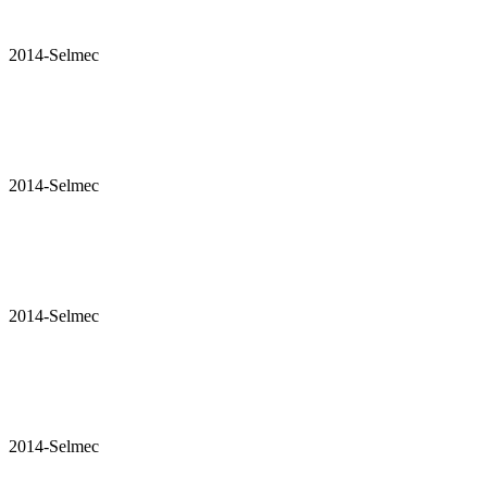
2014-Selmec
2014-Selmec
2014-Selmec
2014-Selmec