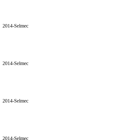
2014-Selmec
2014-Selmec
2014-Selmec
2014-Selmec